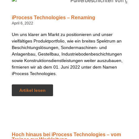
iProcess Technologies – Renaming​
April 6, 2022
Um uns klarer am Markt zu positionieren und unser
vielfältiges Produktportfolio, wie ein breites Spektrum an
Beschichtungslösungen, Sondermaschinen- und
Anlagenbau, Gestellbau, Industriebodenbeschichtungen
sowie Konstruktionsdienstleistungen weiter auszubauen,
firmieren wir ab dem 01. Juni 2022 unter dem Namen
iProcess Technologies.
Artikel lesen
Hoch hinaus bei iProcess Technologies – vom