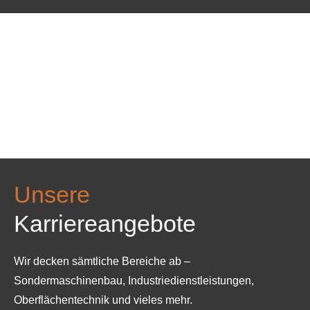
Unsere
Karriereangebote
Wir decken sämtliche Bereiche ab –
Sondermaschinenbau, Industriedienstleistungen,
Oberflächentechnik und vieles mehr.