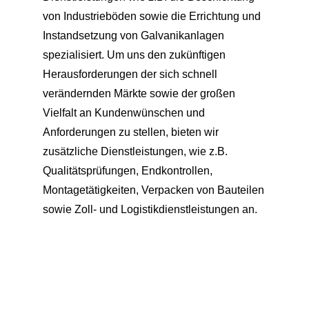
von Industrieböden sowie die Errichtung und
Instandsetzung von Galvanikanlagen
spezialisiert. Um uns den zukünftigen
Herausforderungen der sich schnell
verändernden Märkte sowie der großen
Vielfalt an Kundenwünschen und
Anforderungen zu stellen, bieten wir
zusätzliche Dienstleistungen, wie z.B.
Qualitätsprüfungen, Endkontrollen,
Montagetätigkeiten, Verpacken von Bauteilen
sowie Zoll- und Logistikdienstleistungen an.