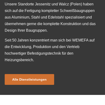
Unsere Standorte Jessenitz und Walcz (Polen) haben
sich auf die Fertigung kompletter Schweißbaugruppen
aus Aluminium, Stahl und Edelstahl spezialisiert und
übernehmen gerne die komplette Konstruktion und das
Design Ihrer Baugruppen.
Seit 50 Jahren konzentriert man sich bei WEMEFA auf
die Entwicklung, Produktion und den Vertrieb
hochwertiger Befestigungstechnik für den
Heizungsbereich.
Alle Dienstleistungen