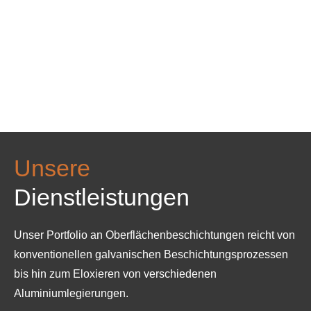
Unsere
Dienstleistungen
Unser Portfolio an Oberflächenbeschichtungen reicht von
konventionellen galvanischen Beschichtungsprozessen
bis hin zum Eloxieren von verschiedenen
Aluminiumlegierungen.