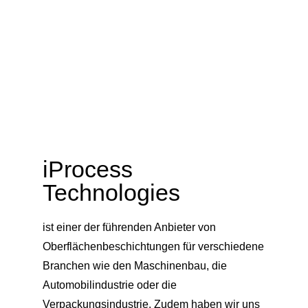
iProcess
Technologies
ist einer der führenden Anbieter von
Oberflächenbeschichtungen für verschiedene
Branchen wie den Maschinenbau, die
Automobilindustrie oder die
Verpackungsindustrie. Zudem haben wir uns