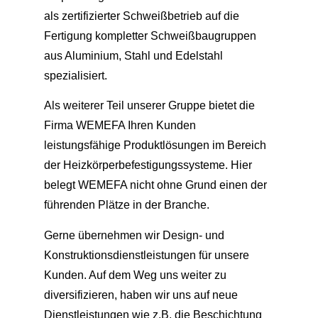
als zertifizierter Schweißbetrieb auf die
Fertigung kompletter Schweißbaugruppen
aus Aluminium, Stahl und Edelstahl
spezialisiert.
Als weiterer Teil unserer Gruppe bietet die
Firma WEMEFA Ihren Kunden
leistungsfähige Produktlösungen im Bereich
der Heizkörperbefestigungssysteme. Hier
belegt WEMEFA nicht ohne Grund einen der
führenden Plätze in der Branche.
Gerne übernehmen wir Design- und
Konstruktionsdienstleistungen für unsere
Kunden. Auf dem Weg uns weiter zu
diversifizieren, haben wir uns auf neue
Dienstleistungen wie z.B. die Beschichtung