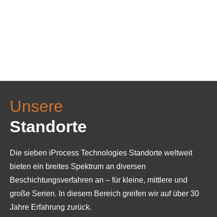
Unsere
Standorte
Die sieben iProcess Technologies Standorte weltweit
bieten ein breites Spektrum an diversen
Beschichtungsverfahren an – für kleine, mittlere und
große Serien. In diesem Bereich greifen wir auf über 30
Jahre Erfahrung zurück.