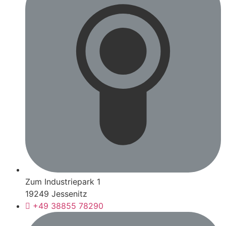
Zum Industriepark 1
19249 Jessenitz
+49 38855 78290