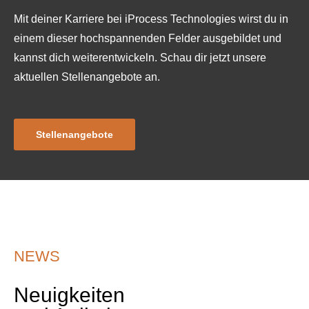
Mit deiner Karriere bei iProcess Technologies wirst du in
einem dieser hochspannenden Felder ausgebildet und
kannst dich weiterentwickeln. Schau dir jetzt unsere
aktuellen Stellenangebote an.
Stellenangebote
NEWS
Neuigkeiten