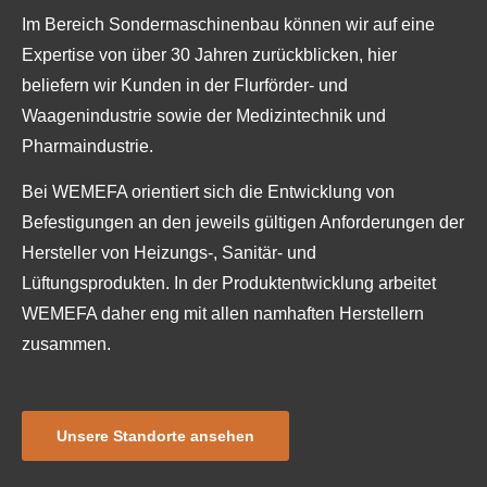
Im Bereich Sondermaschinenbau können wir auf eine
Expertise von über 30 Jahren zurückblicken, hier
beliefern wir Kunden in der Flurförder- und
Waagenindustrie sowie der Medizintechnik und
Pharmaindustrie.
Bei WEMEFA orientiert sich die Entwicklung von
Befestigungen an den jeweils gültigen Anforderungen der
Hersteller von Heizungs-, Sanitär- und
Lüftungsprodukten. In der Produktentwicklung arbeitet
WEMEFA daher eng mit allen namhaften Herstellern
zusammen.
Unsere Standorte ansehen