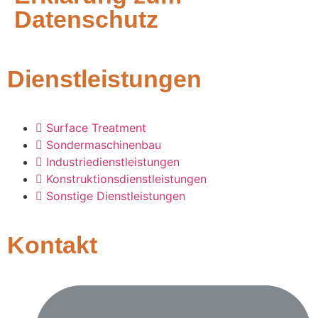
Datenschutz
Dienstleistungen
Surface Treatment
Sondermaschinenbau
Industriedienstleistungen
Konstruktionsdienstleistungen
Sonstige Dienstleistungen
Kontakt