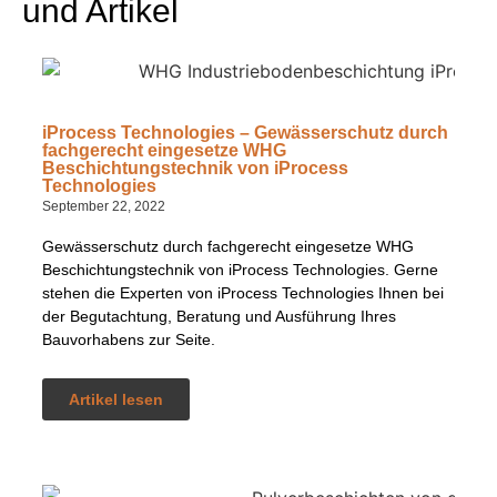
und Artikel
iProcess Technologies – Gewässerschutz durch
fachgerecht eingesetze WHG
Beschichtungstechnik von iProcess
Technologies
September 22, 2022
Gewässerschutz durch fachgerecht eingesetze WHG
Beschichtungstechnik von iProcess Technologies. Gerne
stehen die Experten von iProcess Technologies Ihnen bei
der Begutachtung, Beratung und Ausführung Ihres
Bauvorhabens zur Seite.
Artikel lesen